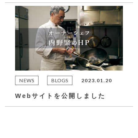
NEWS
BLOGS
2023.01.20
Webサイトを公開しました