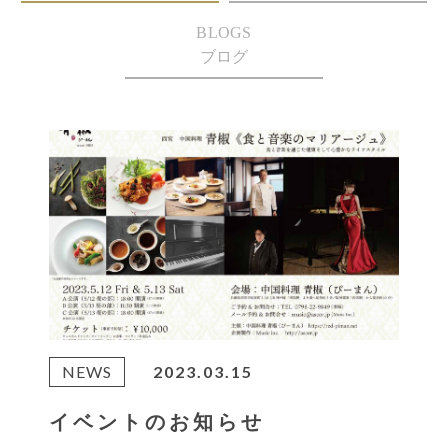
BLOGS
ブログ
NEWS
2023.03.15
イベントのお知らせ